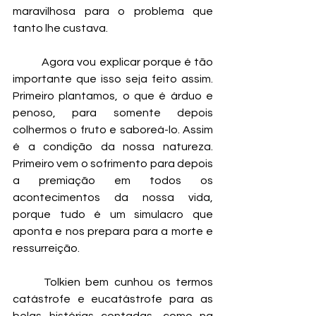
maravilhosa para o problema que 
tanto lhe custava.
	Agora vou explicar porque é tão 
importante que isso seja feito assim. 
Primeiro plantamos, o que é árduo e 
penoso, para somente depois 
colhermos o fruto e saboreá-lo. Assim 
é a condição da nossa natureza. 
Primeiro vem o sofrimento para depois 
a premiação em todos os 
acontecimentos da nossa vida, 
porque tudo é um simulacro que 
aponta e nos prepara para a morte e 
ressurreição.
	Tolkien bem cunhou os termos 
catástrofe e eucatástrofe para as 