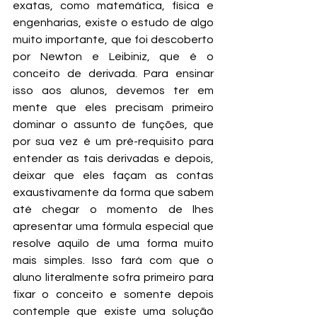
exatas, como matemática, física e 
engenharias, existe o estudo de algo 
muito importante, que foi descoberto 
por Newton e Leibiniz, que é o 
conceito de derivada. Para ensinar 
isso aos alunos, devemos ter em 
mente que eles precisam primeiro 
dominar o assunto de funções, que 
por sua vez é um pré-requisito para 
entender as tais derivadas e depois, 
deixar que eles façam as contas 
exaustivamente da forma que sabem 
até chegar o momento de lhes 
apresentar uma fórmula especial que 
resolve aquilo de uma forma muito 
mais simples. Isso fará com que o 
aluno literalmente sofra primeiro para 
fixar o conceito e somente depois 
contemple que existe uma solução 