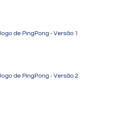
Jogo de PingPong - Versão 1
Jogo de PingPong - Versão 2
Termos