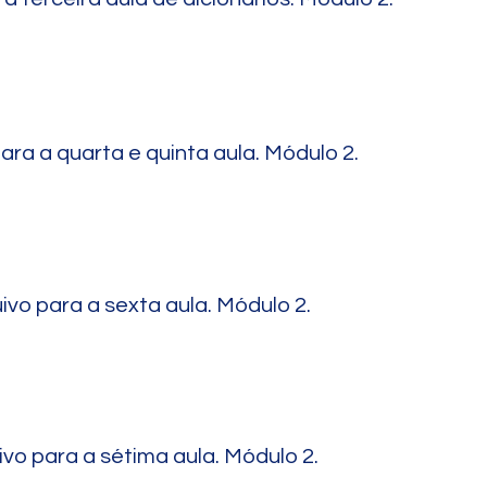
ara a quarta e quinta aula. Módulo 2.
ivo para a sexta aula. Módulo 2.
ivo para a sétima aula. Módulo 2.