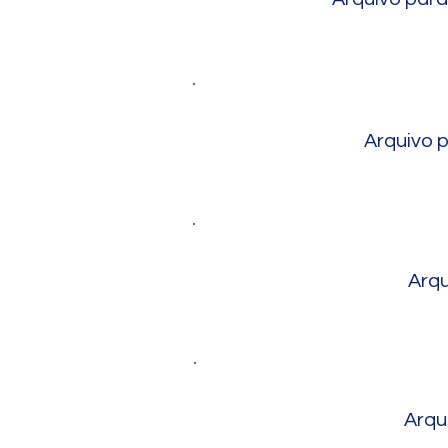
Arquivo p
Arqu
Arqu