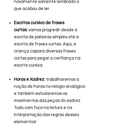
novamente somente lembrado o
que acabou de ler.
Escritas cursiva de frases
curtas:
vamos progredir desde a
escrita de palavras simples até a
escrita de frases curtas. Aqui, a
criança copiará diversas frases
curtas para pegar a confiança na
escrita cursiva.
Horas e Xadrez:
trabalharemos a
noção de horas no relógio analógico
e também estudaremos os
movimentos das peças do xadrez.
Tudo com foco na leitura e na
interpretação das regras desses
elementos!