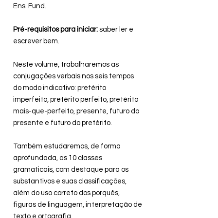
Ens. Fund.
Pré-requisitos para iniciar:
saber ler e
escrever bem.
Neste volume, trabalharemos as
conjugações verbais nos seis tempos
do modo indicativo: pretérito
imperfeito, pretérito perfeito, pretérito
mais-que-perfeito, presente, futuro do
presente e futuro do pretérito.
Também estudaremos, de forma
aprofundada, as 10 classes
gramaticais, com destaque para os
substantivos e suas classificações,
além do uso correto dos porquês,
figuras de linguagem, interpretação de
texto e ortografia.