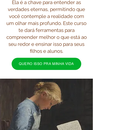
Ela é a chave para entender as
verdades eternas, permitindo que
você contemple a realidade com
um olhar mais profundo. Este curso
te dará ferramentas para
compreender melhor o que está ao
seu redor e ensinar isso para seus
filhos e alunos.
QUERO ISSO PRA MINHA VIDA