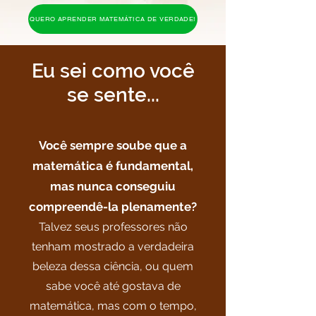
QUERO APRENDER MATEMÁTICA DE VERDADE!
Eu sei como você
se sente...
Você sempre soube que a
matemática é fundamental,
mas nunca conseguiu
compreendê-la plenamente?
Talvez seus professores não
tenham mostrado a verdadeira
beleza dessa ciência, ou quem
sabe você até gostava de
matemática, mas com o tempo,