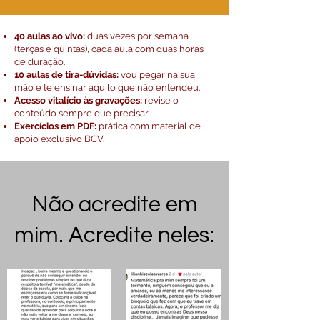
40 aulas ao vivo:
duas vezes por semana
(terças e quintas), cada aula com duas horas
de duração.
10 aulas de tira-dúvidas:
vou pegar na sua
mão e te ensinar aquilo que não entendeu.
Acesso vitalício às gravações:
revise o
conteúdo sempre que precisar.
Exercícios em PDF:
prática com material de
apoio exclusivo BCV.
Não acredite em
mim. Acredite neles: