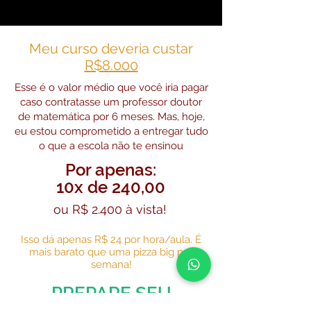
Meu curso deveria custar
R$8.000
Esse é o valor médio que você iria pagar
caso contratasse um professor doutor
de matemática por 6 meses. Mas, hoje,
eu estou comprometido a entregar tudo
o que a escola não te ensinou
Por apenas:
10x de 240,00
ou R$ 2.400 à vista!
Isso dá apenas R$ 24 por hora/aula. É
mais barato que uma pizza big por
semana!
PREPARE SEU