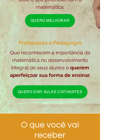
matemática.
QUERO MELHORAR
Professores e Pedagogos
Que reconhecem a importância da
matemática no desenvolvimento
integral de seus alunos e
querem
aperfeiçoar sua forma de ensinar.
QUERO DAR AULAS CATIVANTES
O que você vai
receber