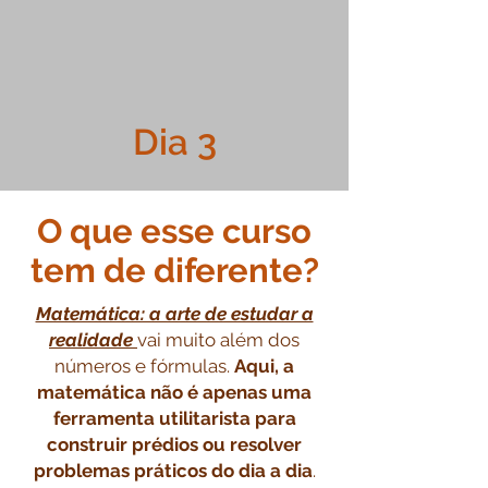
Dia 3
O que esse curso
tem de diferente?
Matemática: a arte de estudar a
realidade
vai muito além dos
números e fórmulas.
Aqui, a
matemática não é apenas uma
ferramenta utilitarista para
construir prédios ou resolver
problemas práticos do dia a dia
.